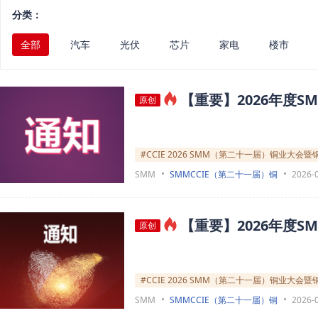
分类：
全部
汽车
光伏
芯片
家电
楼市
【重要】2026年度
原创
#CCIE 2026 SMM（第二十一届）铜业大会
SMM
SMMCCIE（第二十一届）铜
2026-
【重要】2026年度
原创
#CCIE 2026 SMM（第二十一届）铜业大会
SMM
SMMCCIE（第二十一届）铜
2026-