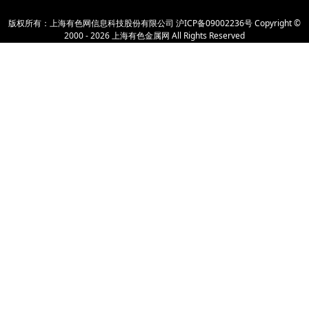
版权所有：上海有色网信息科技股份有限公司
沪ICP备09002236号
Copyright ©
2000 -
2026
上海有色金属网
All Rights Reserved