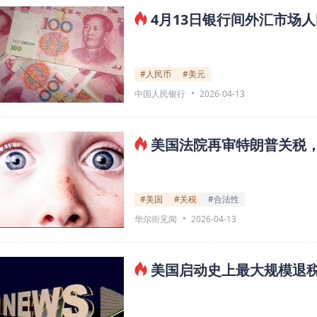
4月13日银行间外汇市场人
#人民币
#美元
中国人民银行
2026-04-13
美国法院再审特朗普关税，
#美国
#关税
#合法性
华尔街见闻
2026-04-13
美国启动史上最大规模退税