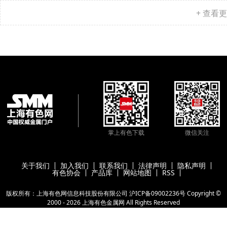
+ 查看
掌上有色下载
微信关注
关于我们
加入我们
联系我们
法律声明
隐私声明
有色协会
产品库
网站地图
RSS
版权所有：上海有色网信息科技股份有限公司
沪ICP备09002236号
Copyright ©
2000 -
2026
上海有色金属网
All Rights Reserved