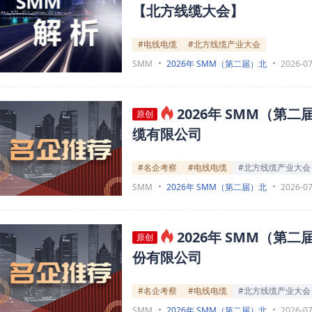
【北方线缆大会】
#电线电缆
#北方线缆产业大会
SMM
2026年 SMM（第二届）北
2026-07
2026年 SMM（
原创
缆有限公司
#名企考察
#电线电缆
#北方线缆产业大会
SMM
2026年 SMM（第二届）北
2026-07
2026年 SMM（
原创
份有限公司
#名企考察
#电线电缆
#北方线缆产业大会
SMM
2026年 SMM（第二届）北
2026-07