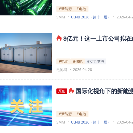
#新能源
#电池
SMM
CLNB 2026（第十一届）
2026-04-
8亿元！这一上市公司拟
#电池
#储能
#动力电池
电池网
2026-04-28
国际化视角下的新能
原创
#新能源
#电池
SMM
CLNB 2026（第十一届）
2026-04-