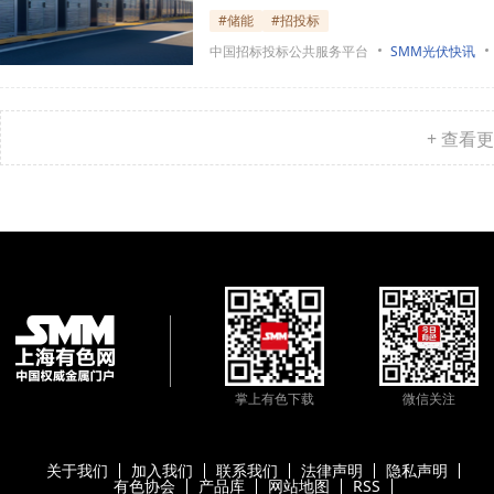
#储能
#招投标
中国招标投标公共服务平台
SMM光伏快讯
+ 查看
掌上有色下载
微信关注
关于我们
加入我们
联系我们
法律声明
隐私声明
有色协会
产品库
网站地图
RSS