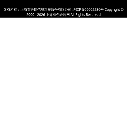
版权所有：上海有色网信息科技股份有限公司
沪ICP备09002236号
Copyright ©
2000 -
2026
上海有色金属网
All Rights Reserved