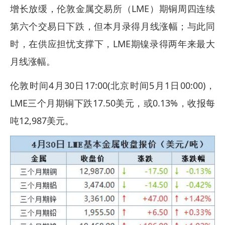
增长放缓，伦敦金属交易所（LME）期铜周四连续
第六个交易日下跌，但本月录得月线涨幅；与此同
时，在供应担忧支撑下，LME期镍录得两年来最大
月线涨幅。
伦敦时间4月30日17:00(北京时间5月1日00:00)，
LME三个月期铜下跌17.50美元，或0.13%，收报每
吨12,987美元。