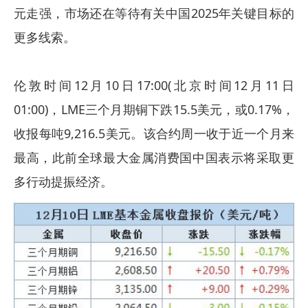
元走强，市场还在等待有关中国2025年关键目标的
更多线索。
伦敦时间12月10日17:00(北京时间12月11日
01:00)，LME三个月期铜下跌15.5美元，或0.17%，
收报每吨9,216.5美元。该合约周一收于近一个月来
最高，此前全球最大金属消费国中国表示将采取更
多行动提振经济。