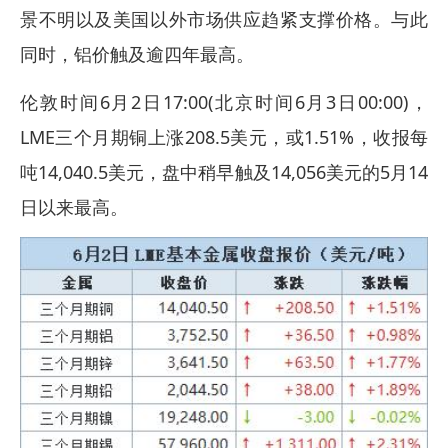
景不明以及美国以外市场供应趋紧支撑价格。与此
同时，铝价触及逾四年最高。
伦敦时间6月2日17:00(北京时间6月3日00:00)，
LME三个月期铜上涨208.5美元，或1.51%，收报每
吨14,040.5美元，盘中稍早触及14,056美元的5月14
日以来最高。