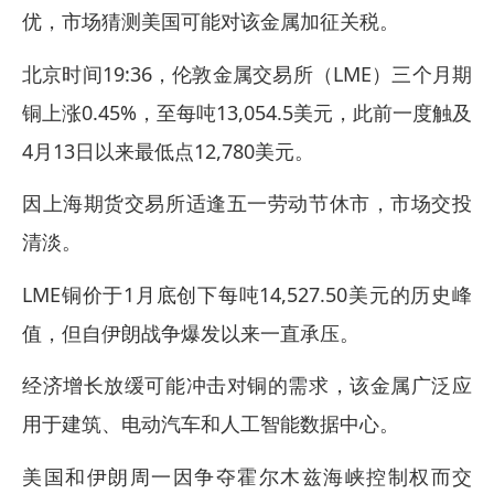
优，市场猜测美国可能对该金属加征关税。
北京时间19:36，伦敦金属交易所（LME）三个月期
铜上涨0.45%，至每吨13,054.5美元，此前一度触及
4月13日以来最低点12,780美元。
因上海期货交易所适逢五一劳动节休市，市场交投
清淡。
LME铜价于1月底创下每吨14,527.50美元的历史峰
值，但自伊朗战争爆发以来一直承压。
经济增长放缓可能冲击对铜的需求，该金属广泛应
用于建筑、电动汽车和人工智能数据中心。
美国和伊朗周一因争夺霍尔木兹海峡控制权而交