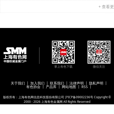
+ 查看
掌上有色下载
微信关注
关于我们
加入我们
联系我们
法律声明
隐私声明
有色协会
产品库
网站地图
RSS
版权所有：上海有色网信息科技股份有限公司
沪ICP备09002236号
Copyright ©
2000 -
2026
上海有色金属网
All Rights Reserved