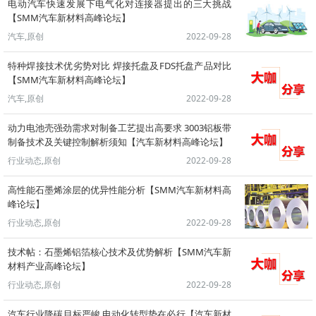
电动汽车快速发展下电气化对连接器提出的三大挑战
【SMM汽车新材料高峰论坛】
汽车,原创
2022-09-28
特种焊接技术优劣势对比 焊接托盘及FDS托盘产品对比
【SMM汽车新材料高峰论坛】
汽车,原创
2022-09-28
动力电池壳强劲需求对制备工艺提出高要求 3003铝板带
制备技术及关键控制解析须知【汽车新材料高峰论坛】
行业动态,原创
2022-09-28
高性能石墨烯涂层的优异性能分析【SMM汽车新材料高
峰论坛】
行业动态,原创
2022-09-28
技术帖：石墨烯铝箔核心技术及优势解析【SMM汽车新
材料产业高峰论坛】
行业动态,原创
2022-09-28
汽车行业降碳目标严峻 电动化转型势在必行【汽车新材