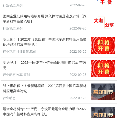
行业动态,原创
2022-09-26
国内企业低碳用铝陆续开展 深入探讨碳足迹及计算【汽
车新材料高峰论坛】
行业动态,原创
2022-09-26
明天见！ | 2022年（第四届）中国汽车新材料应用高峰
论坛即将启幕 宁波见！
行业动态,行业政策,原创
2022-09-25
明天见！ | 2022中国镁产业链高峰论坛即将启幕 宁波
见！
行业动态,汽车,原创
2022-09-25
线上报名截止！最新进程函丨2022第四届中国汽车新材
料应用高峰论坛
行业动态
2022-09-23
铜合金材料专业生产商丨宁波正元铜合金助力助力2022
中国汽车新材料应用高峰论坛！