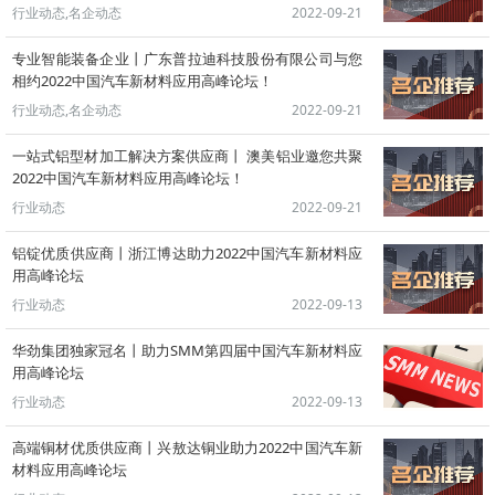
行业动态,名企动态
2022-09-21
专业智能装备企业丨广东普拉迪科技股份有限公司与您
相约2022中国汽车新材料应用高峰论坛！
行业动态,名企动态
2022-09-21
一站式铝型材加工解决方案供应商丨 澳美铝业邀您共聚
2022中国汽车新材料应用高峰论坛！
行业动态
2022-09-21
铝锭优质供应商丨浙江博达助力2022中国汽车新材料应
用高峰论坛
行业动态
2022-09-13
华劲集团独家冠名丨助力SMM第四届中国汽车新材料应
用高峰论坛
行业动态
2022-09-13
高端铜材优质供应商丨兴敖达铜业助力2022中国汽车新
材料应用高峰论坛