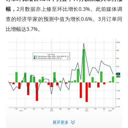
幅，
2月数据亦上修至环比增长0.3%。此前媒体调
查的经济学家的预测中值为增长0.6%。3月订单同
比增幅达3.7%。
展开更多