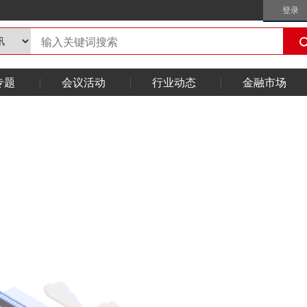
登录
专题
会议活动
行业动态
金融市场