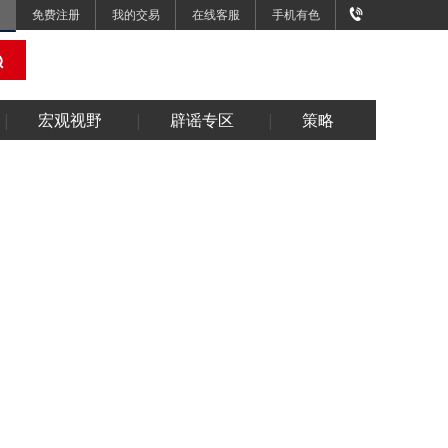
免费注册
我的交易
在线客服
手机有色
宏观视野
辟谣专区
策略