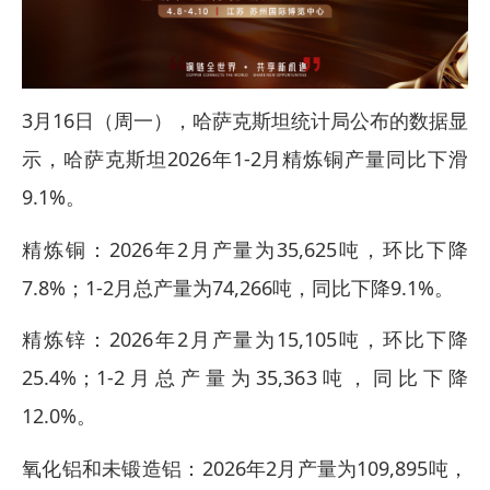
3月16日（周一），哈萨克斯坦统计局公布的数据显
示，哈萨克斯坦2026年1-2月精炼铜产量同比下滑
9.1%。
精炼铜：2026年2月产量为35,625吨，环比下降
7.8%；1-2月总产量为74,266吨，同比下降9.1%。
精炼锌：2026年2月产量为15,105吨，环比下降
25.4%；1-2月总产量为35,363吨，同比下降
12.0%。
氧化铝和未锻造铝：2026年2月产量为109,895吨，