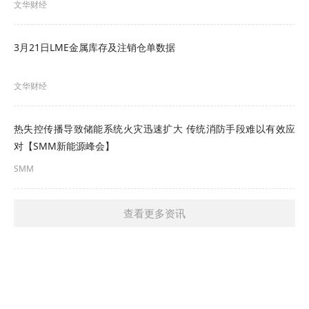
文华财经
3月21日LME金属库存及注销仓单数据
文华财经
热失控传播导致储能系统火灾迅速扩大 传统消防手段难以有效应
对【SMM新能源峰会】
SMM
查看更多资讯