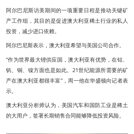
阿尔巴尼斯访美期间的一项重要日程是推动关键矿
产工作组，其目的是促进澳大利亚稀土行业的私人
投资，减少进口依赖。
阿尔巴尼斯表示，澳大利亚希望与美国公司合作。
“作为世界最大锂供应国，澳大利亚有优势，在钴、
钒、铜、镍方面也是如此。21世纪能源所需要的矿
产在澳大利亚都很丰富”，周一他在华盛顿向记者表
示。
澳大利亚分析师认为，美国汽车和国防工业是稀土
的大用户，签署长期销售合同能够降低投资风险。