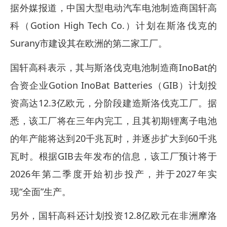
据外媒报道，中国大型电动汽车电池制造商国轩高
科（Gotion High Tech Co.）计划在斯洛伐克的
Surany市建设其在欧洲的第二家工厂。
国轩高科表示，其与斯洛伐克电池制造商InoBat的
合资企业Gotion InoBat Batteries（GIB）计划投
资高达12.3亿欧元，分阶段建造斯洛伐克工厂。据
悉，该工厂将在三年内完工，且其初期锂离子电池
的年产能将达到20千兆瓦时，并逐步扩大到60千兆
瓦时。根据GIB去年发布的信息，该工厂预计将于
2026年第二季度开始初步投产，并于2027年实
现“全面”生产。
另外，国轩高科还计划投资12.8亿欧元在非洲摩洛