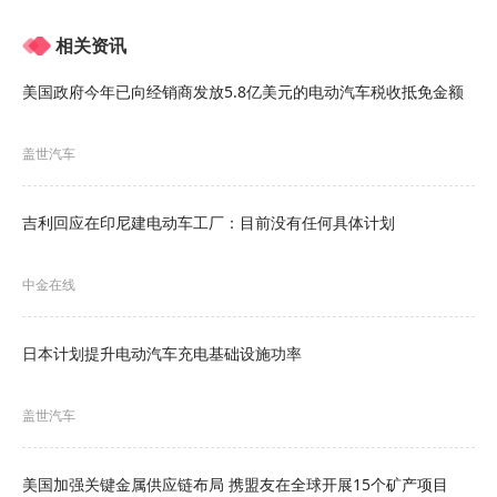
第三个电动汽车电池生产基地。宁德时代位于德国
相关资讯
Thuringia的工厂已于2023年1月投产，且位于匈牙
利Debrecen的一家工厂也正在建设中。
美国政府今年已向经销商发放5.8亿美元的电动汽车税收抵免金额
盖世汽车
吉利回应在印尼建电动车工厂：目前没有任何具体计划
中金在线
日本计划提升电动汽车充电基础设施功率
盖世汽车
美国加强关键金属供应链布局 携盟友在全球开展15个矿产项目