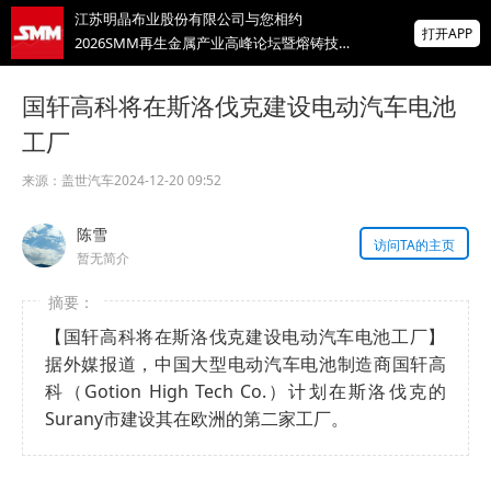
江苏明晶布业股份有限公司与您相约
打开APP
2026SMM再生金属产业高峰论坛暨熔铸技术
专场
7月我国外汇储备小幅回升 中国央行连续21
国轩高科将在斯洛伐克建设电动汽车电池
个月增持黄金 7月购金力度提速
工厂
前7个月机电产品进出口大幅走高！集成电路
出口近乎翻倍！【SMM专题】
来源：
盖世汽车
2024-12-20 09:52
掌上有色
陈雪
为有色行业打造的神器
访问TA的主页
暂无简介
【国轩高科将在斯洛伐克建设电动汽车电池工厂】
据外媒报道，中国大型电动汽车电池制造商国轩高
科（Gotion High Tech Co.）计划在斯洛伐克的
Surany市建设其在欧洲的第二家工厂。