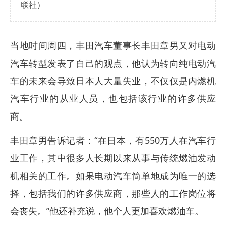
联社）
当地时间周四，丰田汽车董事长丰田章男又对电动
汽车转型发表了自己的观点，他认为转向纯电动汽
车的未来会导致日本人大量失业，不仅仅是内燃机
汽车行业的从业人员，也包括该行业的许多供应
商。
丰田章男告诉记者：“在日本，有550万人在汽车行
业工作，其中很多人长期以来从事与传统燃油发动
机相关的工作。如果电动汽车简单地成为唯一的选
择，包括我们的许多供应商，那些人的工作岗位将
会丧失。”他还补充说，他个人更加喜欢燃油车。