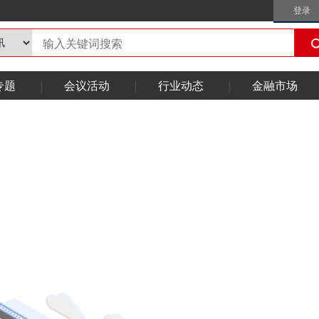
登录
专题
会议活动
行业动态
金融市场