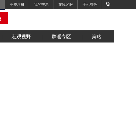
免费注册
我的交易
在线客服
手机有色
宏观视野
辟谣专区
策略