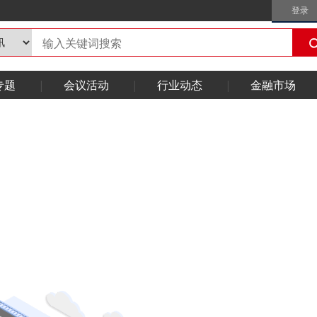
登录
专题
会议活动
行业动态
金融市场