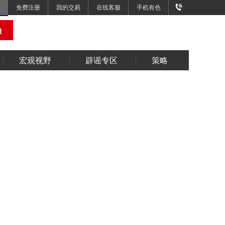
免费注册
我的交易
在线客服
手机有色
宏观视野
辟谣专区
策略