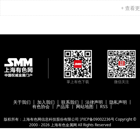
+ 查看
掌上有色下载
微信关注
关于我们
加入我们
联系我们
法律声明
隐私声明
有色协会
产品库
网站地图
RSS
版权所有：上海有色网信息科技股份有限公司
沪ICP备09002236号
Copyright ©
2000 -
2026
上海有色金属网
All Rights Reserved