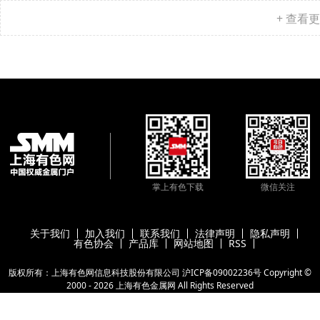
+ 查看
掌上有色下载
微信关注
关于我们
加入我们
联系我们
法律声明
隐私声明
有色协会
产品库
网站地图
RSS
版权所有：上海有色网信息科技股份有限公司
沪ICP备09002236号
Copyright ©
2000 -
2026
上海有色金属网
All Rights Reserved