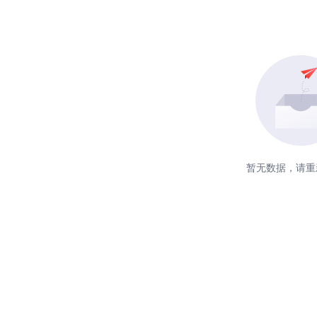
暂无数据，请重