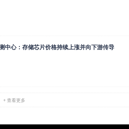
测中心：存储芯片价格持续上涨并向下游传导
+ 查看更多