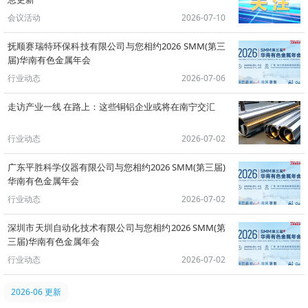
会议活动
2026-07-10
抚顺赛瑞特环保科技有限公司与您相约2026 SMM(第三
届)华南有色金属年会
行业动态
2026-07-06
走访产业一线 在路上：这些铜铝企业或将在南宁交汇
行业动态
2026-07-02
广东平胜科学仪器有限公司与您相约2026 SMM(第三届)
华南有色金属年会
行业动态
2026-07-02
深圳市天圳自动化技术有限公司与您相约2026 SMM(第
三届)华南有色金属年会
行业动态
2026-07-02
2026-06 更新