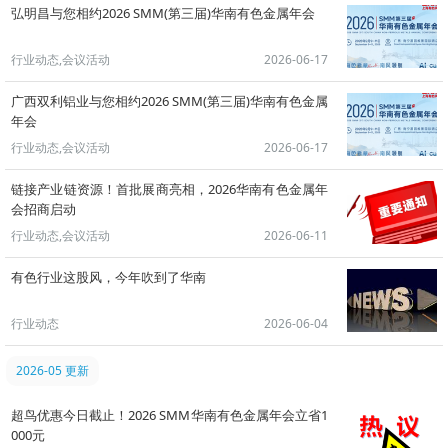
弘明昌与您相约2026 SMM(第三届)华南有色金属年会
行业动态,会议活动
2026-06-17
广西双利铝业与您相约2026 SMM(第三届)华南有色金属
年会
行业动态,会议活动
2026-06-17
链接产业链资源！首批展商亮相，2026华南有色金属年
会招商启动
行业动态,会议活动
2026-06-11
有色行业这股风，今年吹到了华南
行业动态
2026-06-04
2026-05 更新
超鸟优惠今日截止！2026 SMM华南有色金属年会立省1
000元