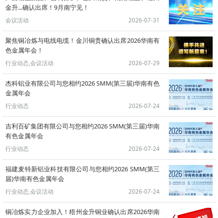
金升...确认出席！9月南宁见！
会议活动
2026-07-31
聚焦铜冶炼与电线电缆！金川铜贵确认出席2026华南有
色金属年会！
行业动态,会议活动
2026-07-29
杰科铝业有限公司与您相约2026 SMM(第三届)华南有色
金属年会
行业动态
2026-07-24
吉利百矿集团有限公司与您相约2026 SMM(第三届)华南
有色金属年会
行业动态
2026-07-24
福建麦特新铝业科技有限公司与您相约2026 SMM(第三
届)华南有色金属年会
行业动态,会议活动
2026-07-24
铜冶炼实力企业加入！梧州金升铜业确认出席2026华南