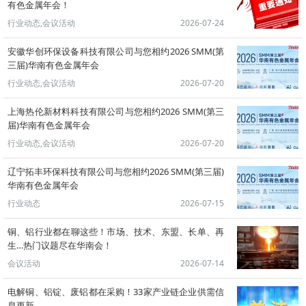
有色金属年会！
行业动态,会议活动
2026-07-24
安徽华创环保设备科技有限公司与您相约2026 SMM(第
三届)华南有色金属年会
行业动态,会议活动
2026-07-20
上海热伦新材料科技有限公司与您相约2026 SMM(第三
届)华南有色金属年会
行业动态,会议活动
2026-07-20
辽宁拓丰环保科技有限公司与您相约2026 SMM(第三届)
华南有色金属年会
行业动态
2026-07-15
铜、铝行业都在聊这些！市场、技术、东盟、长单、再
生…热门议题尽在华南会！
会议活动
2026-07-14
电解铜、铝锭、废铝都在采购！33家产业链企业供需信
息更新