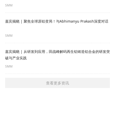
SMM
嘉宾揭晓 | 聚焦全球原铝变局！与Abhimanyu Prakash深度对话
SMM
嘉宾揭晓 | 从研发到应用，田战峰解码再生铝铸造铝合金的研发突
破与产业实践
SMM
查看更多资讯