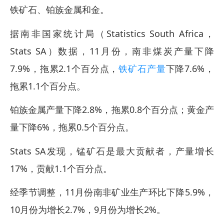
铁矿石、铂族金属和金。
据南非国家统计局（Statistics South Africa，
Stats SA）数据，11月份，南非煤炭产量下降
7.9%，拖累2.1个百分点，
铁矿石产量
下降7.6%，
拖累1.1个百分点。
铂族金属产量下降2.8%，拖累0.8个百分点；黄金产
量下降6%，拖累0.5个百分点。
Stats SA发现，锰矿石是最大贡献者，产量增长
17%，贡献1.1个百分点。
经季节调整，11月份南非矿业生产环比下降5.9%，
10月份为增长2.7%，9月份为增长2%。