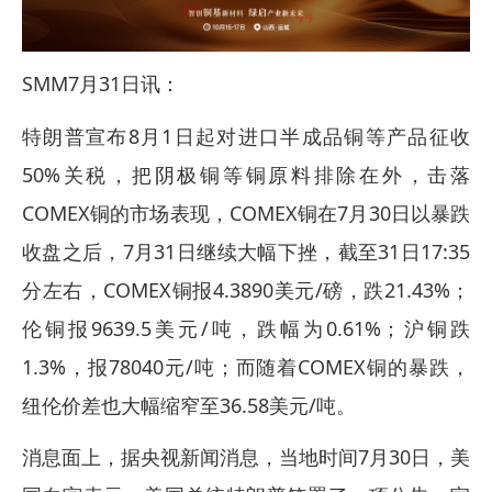
SMM7月31日讯：
特朗普宣布8月1日起对进口半成品铜等产品征收
50%关税，把阴极铜等铜原料排除在外，击落
COMEX铜的市场表现，COMEX铜在7月30日以暴跌
收盘之后，7月31日继续大幅下挫，截至31日17:35
分左右，COMEX铜报4.3890美元/磅，跌21.43%；
伦铜报9639.5美元/吨，跌幅为0.61%；沪铜跌
1.3%，报78040元/吨；而随着COMEX铜的暴跌，
纽伦价差也大幅缩窄至36.58美元/吨。
消息面上，据央视新闻消息，当地时间7月30日，美