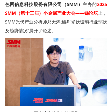
色网信息科技股份有限公司（SMM）
主办的
2025
SMM（第十三届）小金属产业大会——锑论坛
上，
SMM光伏产业分析师郑天鸿围绕“光伏玻璃行业现状
及趋势情况”展开了论述。