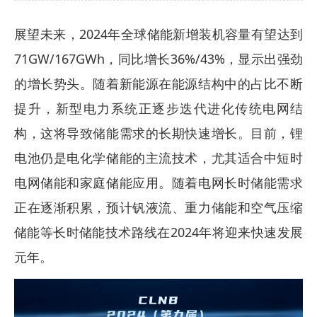
展望未来，2024年全球储能新增装机容量有望达到
71GW/167GWh，同比增长36%/43%，显示出强劲
的增长势头。随着新能源在能源结构中的占比不断
提升，新型电力系统正逐步迭代进化传统电网结
构，这将导致储能需求的长期快速增长。目前，锂
电池仍是电化学储能的主流技术，尤其适合中短时
电网储能和家庭储能应用。随着电网长时储能需求
正在逐渐积累，预计钒液流、重力储能和空气压缩
储能等长时储能技术路线在2024年将迎来快速发展
元年。