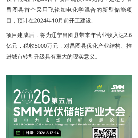
昌图县首个采用飞轮加电化学混合的新型储能项
目，预计在2024年10月前开工建设。
项目建成后，将为辽宁昌图县带来年营业收入达2.6
亿元，税收5000万元，对昌图县优化产业结构、推
进城市转型升级具有重大的现实意义。