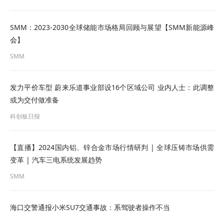
SMM：2023-2030全球储能市场格局回顾与展望【SMM新能源峰
会】
SMM
发力平价车型 蔚来乐道事业部设16个区域公司 业内人士：此调整
或为交付做准备
科创板日报
【直播】2024国内铝、锌合金市场行情研判 | 全球压铸市场供需
变革 | 汽车三电系统发展趋势
SMM
海口交警通报小米SU7交通事故：系驾驶者操作不当