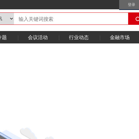
登录
专题
会议活动
行业动态
金融市场