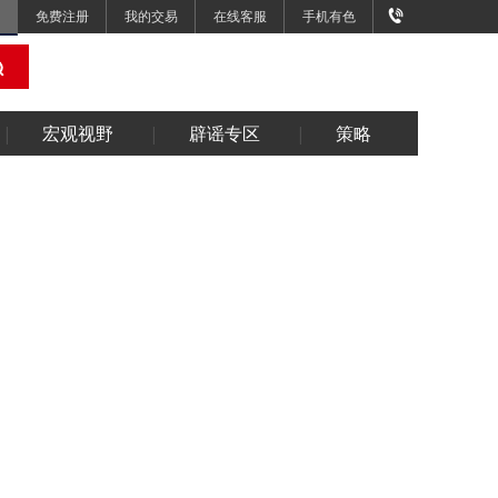
免费注册
我的交易
在线客服
手机有色
宏观视野
辟谣专区
策略