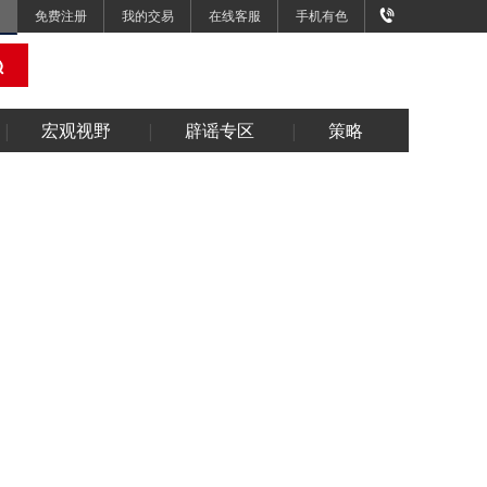
免费注册
我的交易
在线客服
手机有色
宏观视野
辟谣专区
策略