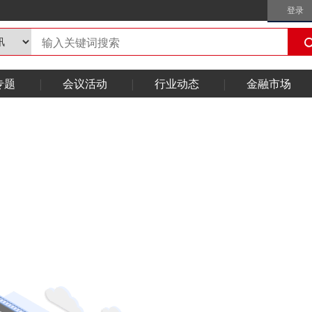
登录
专题
会议活动
行业动态
金融市场