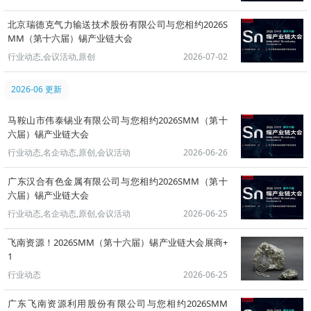
北京瑞德克气力输送技术股份有限公司与您相约2026S
MM（第十六届）锡产业链大会
行业动态,会议活动,原创
2026-07-02
2026-06 更新
马鞍山市伟泰锡业有限公司与您相约2026SMM（第十
六届）锡产业链大会
行业动态,名企动态,原创,会议活动
2026-06-26
广东汉合有色金属有限公司与您相约2026SMM（第十
六届）锡产业链大会
行业动态,名企动态,原创,会议活动
2026-06-25
飞南资源！2026SMM（第十六届）锡产业链大会展商+
1
行业动态
2026-06-25
广东飞南资源利用股份有限公司与您相约2026SMM