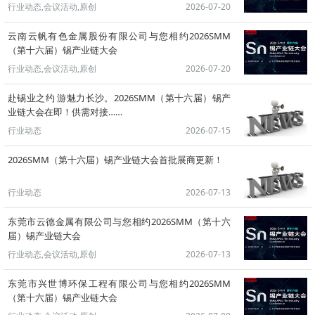
行业动态,会议活动,原创
2026-07-20
云南云帆有色金属股份有限公司与您相约2026SMM
（第十六届）锡产业链大会
行业动态,会议活动,原创
2026-07-20
赴锡业之约 游魅力长沙。2026SMM（第十六届）锡产
业链大会在即！供需对接……
行业动态
2026-07-15
2026SMM（第十六届）锡产业链大会首批展商更新！
行业动态
2026-07-13
东莞市云德金属有限公司与您相约2026SMM（第十六
届）锡产业链大会
行业动态,会议活动,原创
2026-07-13
东莞市兴世博环保工程有限公司与您相约2026SMM
（第十六届）锡产业链大会