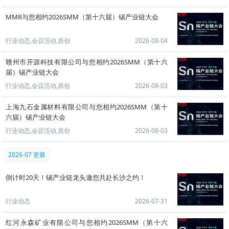
MMR与您相约2026SMM（第十六届）锡产业链大会
行业动态,会议活动,原创
2026-08-04
赣州市开源科技有限公司与您相约2026SMM（第十六
届）锡产业链大会
行业动态,会议活动,原创
2026-08-03
上海九石金属材料有限公司与您相约2026SMM（第十
六届）锡产业链大会
行业动态,会议活动,原创
2026-08-03
2026-07 更新
倒计时20天！锡产业链龙头邀您共赴长沙之约！
行业动态
2026-07-31
红河永森矿业有限公司与您相约2026SMM（第十六