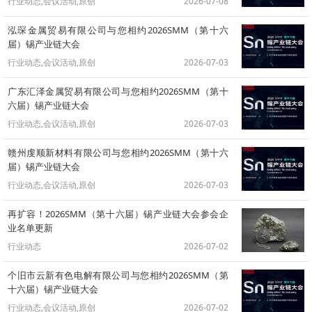
行业动态,会议活动,原创
2026-07-08
泓琛金属贸易有限公司与您相约2026SMM（第十六
届）锡产业链大会
行业动态,会议活动,原创
2026-07-03
广东汇泽金属贸易有限公司与您相约2026SMM（第十
六届）锡产业链大会
行业动态,会议活动,原创
2026-07-03
赣州虔顺新材料有限公司与您相约2026SMM（第十六
届）锡产业链大会
行业动态,会议活动,原创
2026-07-03
再扩容！2026SMM（第十六届）锡产业链大会参会企
业名单更新
行业动态
2026-07-02
个旧市云新有色电解有限公司与您相约2026SMM（第
十六届）锡产业链大会
行业动态,会议活动,原创
2026-07-02