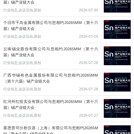
届）锡产业链大会
行业动态,会议活动,原创
2026-07-30
个旧市千岛金属有限公司与您相约2026SMM（第十六
届）锡产业链大会
行业动态,会议活动,原创
2026-07-29
云南锡业股份有限公司与您相约2026SMM（第十六
届）锡产业链大会
行业动态,会议活动,原创
2026-07-28
广西华锡有色金属股份有限公司与您相约2026SMM
（第十六届）锡产业链大会
行业动态,会议活动,原创
2026-07-28
红河州红投实业有限公司与您相约2026SMM（第十六
届）锡产业链大会
行业动态,会议活动,原创
2026-07-27
塞恩普司分析仪器（上海）有限公司与您相约2026SM
M（第十六届）锡产业链大会