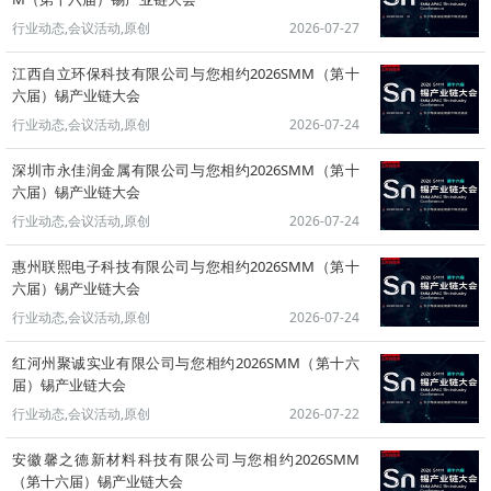
行业动态,会议活动,原创
2026-07-27
江西自立环保科技有限公司与您相约2026SMM（第十
六届）锡产业链大会
行业动态,会议活动,原创
2026-07-24
深圳市永佳润金属有限公司与您相约2026SMM（第十
六届）锡产业链大会
行业动态,会议活动,原创
2026-07-24
惠州联熙电子科技有限公司与您相约2026SMM（第十
六届）锡产业链大会
行业动态,会议活动,原创
2026-07-24
红河州聚诚实业有限公司与您相约2026SMM（第十六
届）锡产业链大会
行业动态,会议活动,原创
2026-07-22
安徽馨之德新材料科技有限公司与您相约2026SMM
（第十六届）锡产业链大会