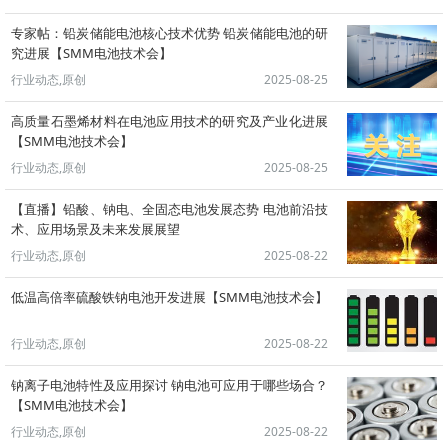
专家帖：铅炭储能电池核心技术优势 铅炭储能电池的研
究进展【SMM电池技术会】
行业动态,原创
2025-08-25
高质量石墨烯材料在电池应用技术的研究及产业化进展
【SMM电池技术会】
行业动态,原创
2025-08-25
【直播】铅酸、钠电、全固态电池发展态势 电池前沿技
术、应用场景及未来发展展望
行业动态,原创
2025-08-22
低温高倍率硫酸铁钠电池开发进展【SMM电池技术会】
行业动态,原创
2025-08-22
钠离子电池特性及应用探讨 钠电池可应用于哪些场合？
【SMM电池技术会】
行业动态,原创
2025-08-22