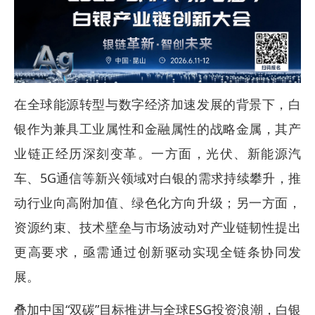
在全球能源转型与数字经济加速发展的背景下，白
银作为兼具工业属性和金融属性的战略金属，其产
业链正经历深刻变革。一方面，光伏、新能源汽
车、5G通信等新兴领域对白银的需求持续攀升，推
动行业向高附加值、绿色化方向升级；另一方面，
资源约束、技术壁垒与市场波动对产业链韧性提出
更高要求，亟需通过创新驱动实现全链条协同发
展。
叠加中国“双碳”目标推进与全球ESG投资浪潮，白银