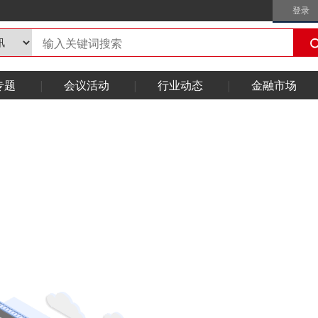
登录
专题
会议活动
行业动态
金融市场