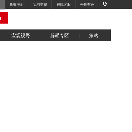
免费注册
我的交易
在线客服
手机有色
宏观视野
辟谣专区
策略