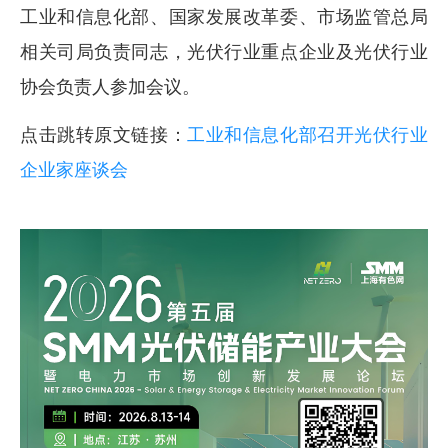
工业和信息化部、国家发展改革委、市场监管总局
相关司局负责同志，光伏行业重点企业及光伏行业
协会负责人参加会议。
点击跳转原文链接：
工业和信息化部召开光伏行业
企业家座谈会