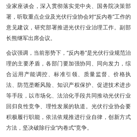
业家座谈会，深入贯彻落实党中央、国务院决策部
署，听取重点企业及光伏行业协会对“反内卷”工作的
意见建议，研究部署推进光伏行业治理工作。副部
长熊继军出席会议。
会议强调，当前形势下，“反内卷”是光伏行业规范治
理的主要矛盾，各部门要加强协同、同向发力，综
合运用产能调控、标准引领、质量监督、价格执
法、防范垄断风险、知识产权保护、促进技术进步
等手段，以市场化、法治化手段共同推动光伏行业
回归良性竞争、理性发展的轨道。光伏行业协会要
积极履行职能，依法依规推进行业自律，创新方式
方法，坚决破除行业“内卷式”竞争。