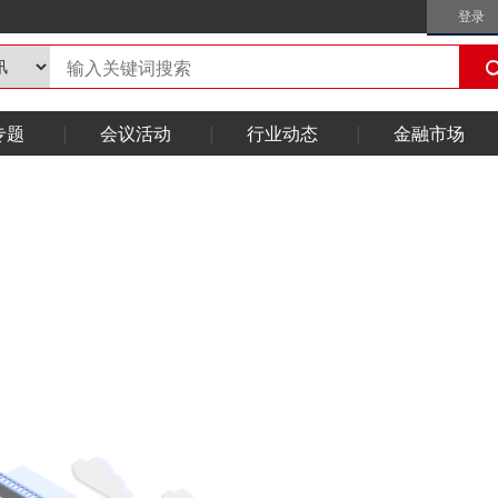
登录
专题
会议活动
行业动态
金融市场