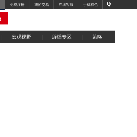
免费注册
我的交易
在线客服
手机有色
宏观视野
辟谣专区
策略