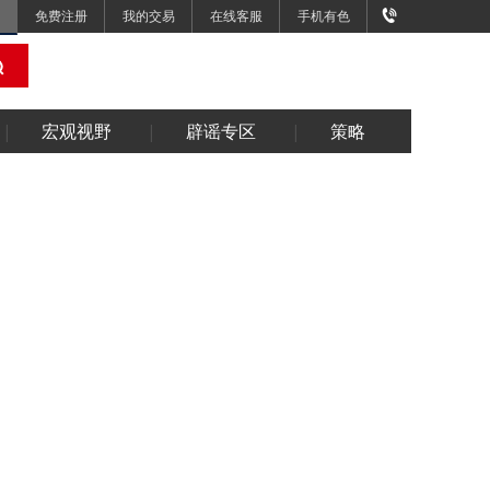
免费注册
我的交易
在线客服
手机有色
宏观视野
辟谣专区
策略