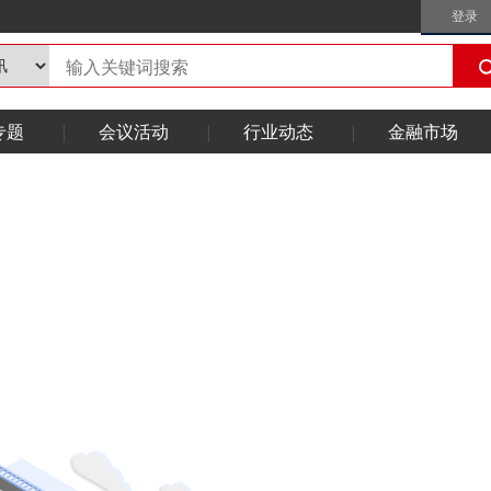
登录
专题
会议活动
行业动态
金融市场