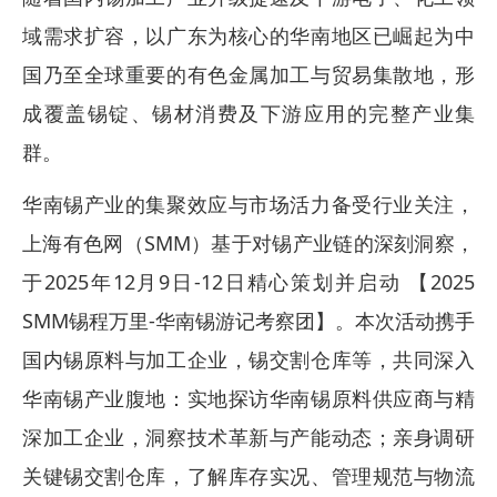
域需求扩容，以广东为核心的华南地区已崛起为中
国乃至全球重要的有色金属加工与贸易集散地，形
成覆盖锡锭、锡材消费及下游应用的完整产业集
群。
华南锡产业的集聚效应与市场活力备受行业关注，
上海有色网（SMM）基于对锡产业链的深刻洞察，
于2025年12月9日-12日精心策划并启动 【2025
SMM锡程万里-华南锡游记考察团】。本次活动携手
国内锡原料与加工企业，锡交割仓库等，共同深入
华南锡产业腹地：实地探访华南锡原料供应商与精
深加工企业，洞察技术革新与产能动态；亲身调研
关键锡交割仓库，了解库存实况、管理规范与物流