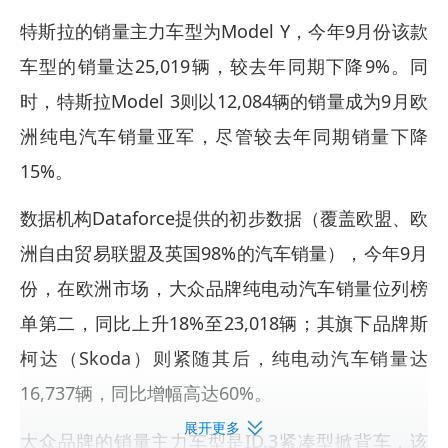
特斯拉的销量主力车型为Model Y，今年9月份该款
车型的销量达25,019辆，较去年同期下降9%。同
时，特斯拉Model 3则以12,084辆的销量成为9月欧
洲纯电汽车销量亚军，尽管较去年同期销量下降
15%。
数据机构Dataforce提供的初步数据（覆盖欧盟、欧
洲自由贸易联盟及英国98%的汽车销量），今年9月
份，在欧洲市场，大众品牌纯电动汽车销量位列榜
单第二，同比上升18%至23,018辆；其旗下品牌斯
柯达（Skoda）则紧随其后，纯电动汽车销量达
16,737辆，同比增幅高达60%。
展开更多
大众品牌的销量主力车型是ID.3紧凑型掀背车，该