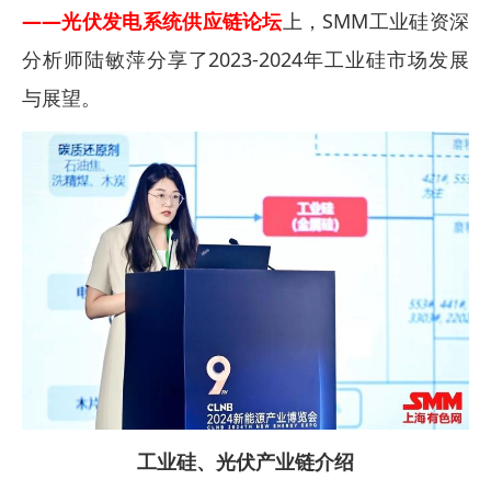
——
光伏发电系统供应链论坛
上，SMM工业硅资深
分析师陆敏萍分享了2023-2024年工业硅市场发展
与展望。
工业硅、光伏产业链介绍