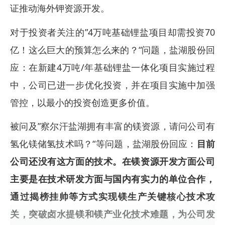
证推动海外钾资源开发。
对于投资者关注的”4万吨基础锂盐项目却需投资70
亿！这么巨大的预算怎么来的？“问题，盐湖股份回
应：在新建4万吨/年基础锂盐一体化项目实施过程
中，公司已进一步优化投资，并在项目实施中加强
管控，以最小的投资创造更多价值。
被问及”察尔汗盐湖拥有丰富的镁资源，请问公司有
氢化镁储氢技术吗？“等问题，盐湖股份回应：
目前
公司还没有这方面的技术。在镁资源开发方面公司
主要是在技术研发方面与国内有实力的单位合作，
通过揭榜挂帅等方式实现镁生产关键核心技术攻
关，突破卤水提镁和镁产业化技术难题，为公司发