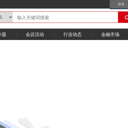
登录
专题
会议活动
行业动态
金融市场