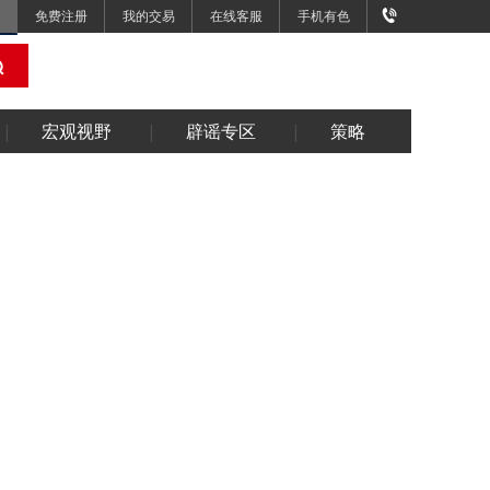
免费注册
我的交易
在线客服
手机有色
宏观视野
辟谣专区
策略