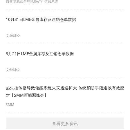
自然资源部全球地质矿产信息系统
10月31日LME金属库存及注销仓单数据
文华财经
3月21日LME金属库存及注销仓单数据
文华财经
热失控传播导致储能系统火灾迅速扩大 传统消防手段难以有效应
对【SMM新能源峰会】
SMM
查看更多资讯