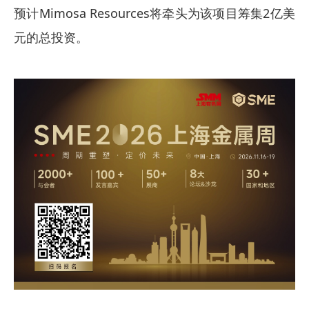
预计Mimosa Resources将牵头为该项目筹集2亿美
元的总投资。