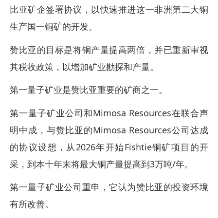
比亚矿企签署协议，以快速推进这一非洲第二大铜
生产国一铜矿的开发。
赞比亚的目标是将铜产量提高两倍，并已重新审视
其税收政策，以增加矿业勘探和产量。
第一量子矿业是赞比亚重要的矿商之一。
第一量子矿业公司和Mimosa Resources在联合声
明中成，与赞比亚的Mimosa Resources公司达成
的协议设想，从2026年开始Fishtie铜矿项目的开
采，到本十年末将最大铜产量提高到3万吨/年。
第一量子矿业公司重申，它认为赞比亚的投资环境
有所改善。