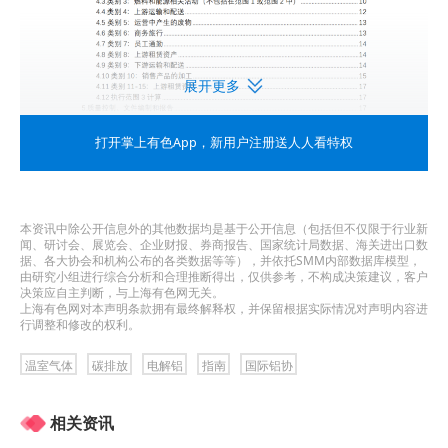
展开更多
打开掌上有色App
，新用户注册送人人看特权
本资讯中除公开信息外的其他数据均是基于公开信息（包括但不仅限于行业新
闻、研讨会、展览会、企业财报、券商报告、国家统计局数据、海关进出口数
据、各大协会和机构公布的各类数据等等），并依托SMM内部数据库模型，
由研究小组进行综合分析和合理推断得出，仅供参考，不构成决策建议，客户
决策应自主判断，与上海有色网无关。
上海有色网对本声明条款拥有最终解释权，并保留根据实际情况对声明内容进
行调整和修改的权利。
温室气体
碳排放
电解铝
指南
国际铝协
相关资讯