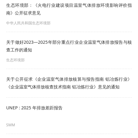
生态环境部：《火电行业建设项目温室气体排放环境影响评价指
南》公开征求意见
中华人民共和国生态环境部
关于做好2023—2025年部分重点行业企业温室气体排放报告与核
查工作的通知
生态环境部
关于公开征求《企业温室气体排放核算与报告指南 铝冶炼行业》
《企业温室气体排放核查技术指南 铝冶炼行业》意见的通知
UNEP : 2025 年排放差距报告
SMM