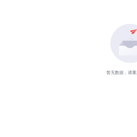
暂无数据，请重