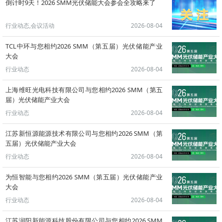
倒计时9天！2026 SMM光伏储能大会参会全攻略来了
行业动态,会议活动
2026-08-04
TCL中环与您相约2026 SMM（第五届）光伏储能产业
大会
行业动态
2026-08-04
上海维旺光电科技有限公司与您相约2026 SMM（第五
届）光伏储能产业大会
行业动态
2026-08-04
江苏新恒源能源技术有限公司与您相约2026 SMM（第
五届）光伏储能产业大会
行业动态
2026-08-04
为恒智能与您相约2026 SMM（第五届）光伏储能产业
大会
行业动态
2026-08-04
江苏润阳新能源科技股份有限公司与您相约2026 SMM