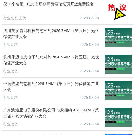
仅50个名额！电力市场创新发展论坛现开放免费报名
行业动态,光伏
2026-08-06
四川英发睿能科技与您相约2026 SMM（第五届）光伏
储能产业大会
行业动态
2026-08-04
杭州禾迈电力电子与您相约2026 SMM（第五届）光伏
储能产业大会
行业动态
2026-08-04
中润光能与您相约2026 SMM（第五届）光伏储能产业
大会
行业动态
2026-08-04
广东澳迪亚电子股份有限公司 与您相约2026 SMM（第
五届）光伏储能产业大会
行业动态
2026-08-04