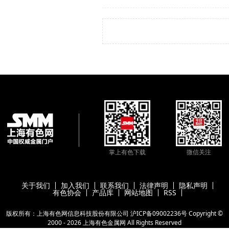
掌上有色下载
微信关注
关于我们
加入我们
联系我们
法律声明
隐私声明
有色协会
产品库
网站地图
RSS
版权所有：上海有色网信息科技股份有限公司
沪ICP备09002236号
Copyright ©
2000 -
2026
上海有色金属网
All Rights Reserved